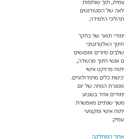
מית, תוך שותפות
אה של הסטודנטים
הליכי הלמידה.
מודי תואר שני בחקר
ינוך האלטרנטיבי
לבים סיורים ומפגשים
 אנשי חינוך מהשדה,
תוח פרויקט אישי
כישת כלים מתודולוגיים.
סגרת הנוחה של יום
מודים אחד בשבוע
שך שנתיים מאפשרת
תוח אישי ומקצועי
מיק.
אתר המחלקה