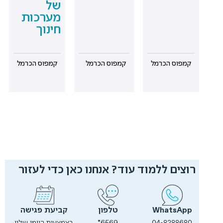
של
מערכות
חינוך
קמפוס הכרמל
קמפוס הכרמל
קמפוס הכרמל
רוצים ללמוד עוד? אנחנו כאן כדי לעזור
WhatsApp
טלפון
קביעת פגישה