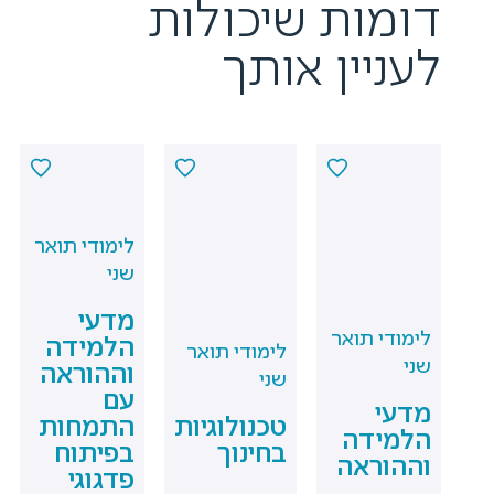
דומות שיכולות
לעניין אותך
לימודי תואר
שני
מדעי
לימודי תואר
הלמידה
לימודי תואר
שני
וההוראה
שני
עם
מדעי
טכנולוגיות
התמחות
הלמידה
בחינוך
בפיתוח
וההוראה
פדגוגי