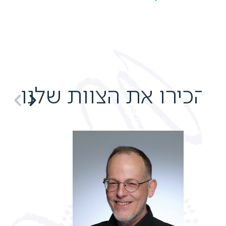
כירו את הצוות שלנו