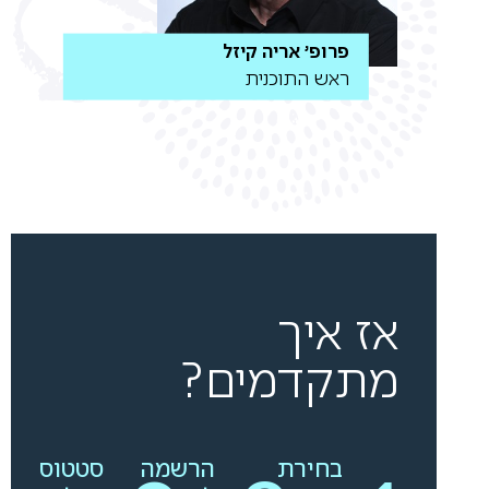
פרופ' אריה קיזל
ראש התוכנית
אז איך
מתקדמים?
בחירת
הרשמה
סטטוס