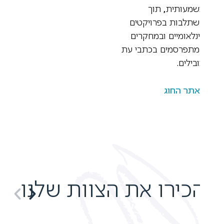
מעותית, תוך
תלבות בפרויקטים
נלאומיים ובמחקרים
תפרסמים בכתבי עת
בילים.
אתר החוג
כירו את הצוות שלנו