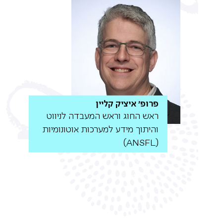
פרופ' איציק קליין
ראש החוג וראש המעבדה לניווט
והיתוך מידע למערכות אוטונומיות
(ANSFL)