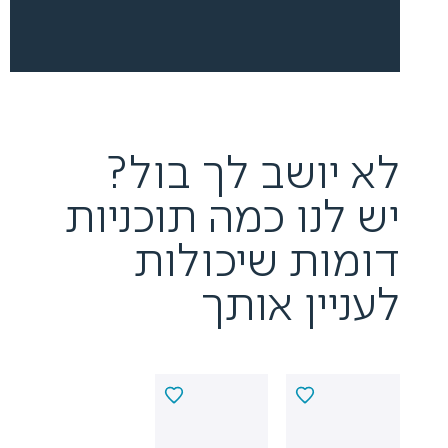
לא יושב לך בול?
יש לנו כמה תוכניות
דומות שיכולות
לעניין אותך