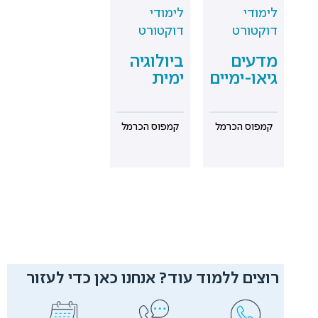
לימודי
לימודי
דוקטורט
דוקטורט
מדעים
ביולוגיה
גיאו-ימיים
ימית
קמפוס הכרמל
קמפוס הכרמל
רוצים ללמוד עוד? אנחנו כאן כדי לעזור