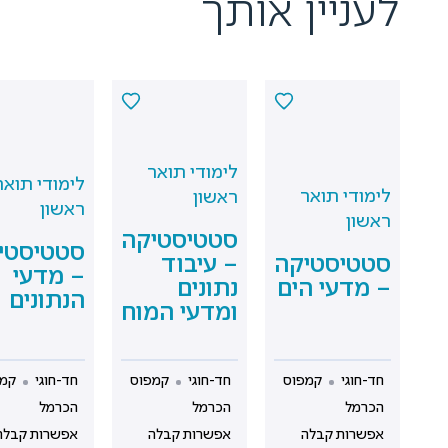
לעניין אותך
לימודי תואר
לימודי תואר
לימודי תואר
ראשון
ראשון
ראשון
סטטיסטיקה
סטטיסטיקה
סטטיסטיקה
– עיבוד
– מדעי
– מדעי הים
נתונים
הנתונים
ומדעי המוח
חד-חוגי
קמפוס
חד-חוגי
קמפוס
חד-חוגי
קמפוס
הכרמל
הכרמל
הכרמל
אפשרות קבלה
אפשרות קבלה
אפשרות קבלה