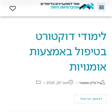
אתר למתעניינים בלימודים
אוניברסיטת חיפה
לימודי דוקטורט
בטיפול באמצעות
אומנויות
גיל גליק שמעוני
ינואר 30, 2025
להמשך קריאה