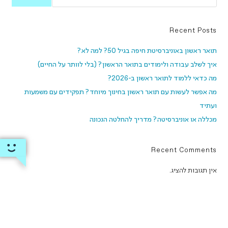
Recent Posts
תואר ראשון באוניברסיטת חיפה בגיל 50? למה לא?
איך לשלב עבודה ולימודים בתואר הראשון? (בלי לוותר על החיים)
מה כדאי ללמוד לתואר ראשון ב-2026?
מה אפשר לעשות עם תואר ראשון בחינוך מיוחד? תפקידים עם משמעות
ועתיד
מכללה או אוניברסיטה? מדריך להחלטה הנכונה
Recent Comments
אין תגובות להציג.