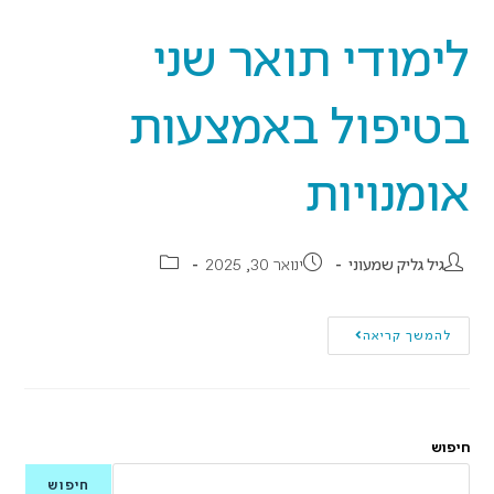
לימודי תואר שני
בטיפול באמצעות
אומנויות
גיל גליק שמעוני
ינואר 30, 2025
להמשך קריאה
חיפוש
חיפוש