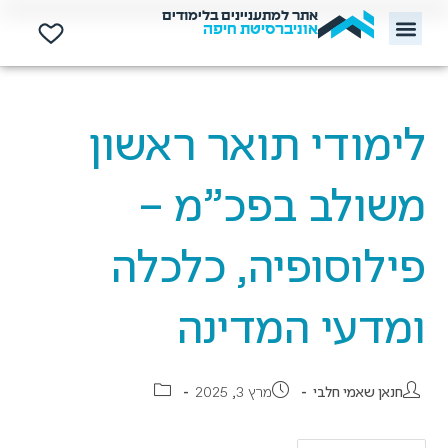
אתר למתעניינים בלימודים
אוניברסיטת חיפה
לימודי תואר ראשון
משולב בפכ”מ –
פילוסופיה, כלכלה
ומדעי המדינה
חנאן שאמי חלבי
מרץ 3, 2025