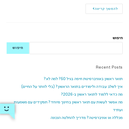
להמשך קריאה
חיפוש
חיפוש
Recent Posts
תואר ראשון באוניברסיטת חיפה בגיל 50? למה לא?
איך לשלב עבודה ולימודים בתואר הראשון? (בלי לוותר על החיים)
מה כדאי ללמוד לתואר ראשון ב-2026?
מה אפשר לעשות עם תואר ראשון בחינוך מיוחד? תפקידים עם משמעות
ועתיד
מכללה או אוניברסיטה? מדריך להחלטה הנכונה