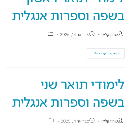
בשפה וספרות אנגלית
שרון קליין
פברואר 13, 2025
להמשך קריאה
לימודי תואר שני
בשפה וספרות אנגלית
שרון קליין
פברואר 11, 2025