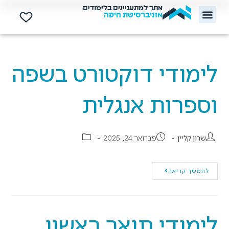
אתר למתעניינים בלימודים
אוניברסיטת חיפה
לימודי דוקטורט בשפה
וספרות אנגלית
שרון קליין
פברואר 24, 2025
להמשך קריאה
לימודי תואר ראשון