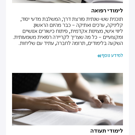
לימודי רפואה
תוכנית שש-שנתית פורצת דרך, המשלבת מדעי יסוד,
קליניקה, ערכים ואתיקה – כבר מהיום הראשון.
ליווי אישי, מצוינות אקדמית, פיתוח כישורים אנושיים
ומקצועיים – כל מה שצריך לקריירה רפואית משמעותית.
השקעה בלימודים, תרומה לחברה, עתיד עם שליחות.
למידע נוסף
לימודי תעודה