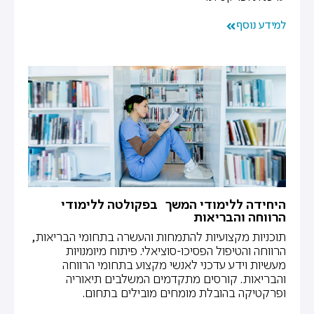
למידע נוסף
היחידה ללימודי המשך בפקולטה ללימודי
הרווחה והבריאות
תוכניות מקצועיות להתמחות והעשרה בתחומי הבריאות,
הרווחה והטיפול הפסיכו-סוציאלי. פיתוח מיומנויות
מעשיות וידע עדכני לאנשי מקצוע בתחומי הרווחה
והבריאות. קורסים מתקדמים המשלבים תיאוריה
ופרקטיקה בהובלת מומחים מובילים בתחום.