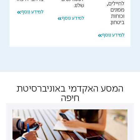
לחיילים,
שלנו.
מפונים
למידע נוסף
וכוחות
למידע נוסף
ביטחון.
למידע נוסף
המסע האקדמי באוניברסיטת
חיפה