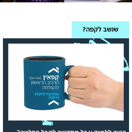
שנשב לקפה?