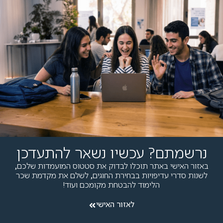
נרשמתם? עכשיו נשאר להתעדכן
באזור האישי באתר תוכלו לבדוק את סטטוס המועמדות שלכם,
לשנות סדרי עדיפויות בבחירת החוגים, לשלם את מקדמת שכר
הלימוד להבטחת מקומכם ועוד!
לאזור האישי