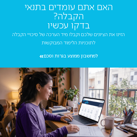
האם אתם עומדים בתנאי
הקבלה?
בדקו עכשיו
הזינו את הציונים שלכם וקבלו מיד הערכה של סיכויי הקבלה
לתוכניות הלימוד המבוקשות
למחשבון ממוצע בגרות וסכם