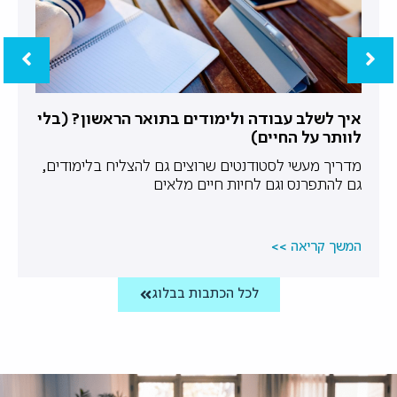
איך לשלב עבודה ולימודים בתואר הראשון? (בלי
לוותר על החיים)
מדריך מעשי לסטודנטים שרוצים גם להצליח בלימודים,
גם להתפרנס וגם לחיות חיים מלאים
המשך קריאה >>
לכל הכתבות בבלוג