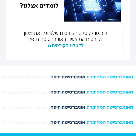
לומדים אצלנו?
היכנסו לקטלוג הקורסים שלנו וגלו את מגוון
הקורסים המוצעים באוניברסיטת חיפה.
לקטלוג הקורסים