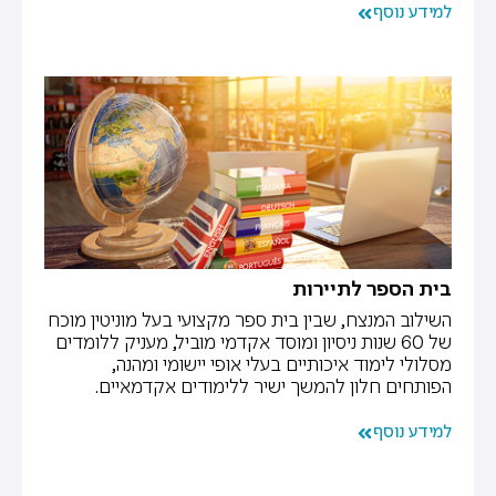
למידע נוסף
בית הספר לתיירות
השילוב המנצח, שבין בית ספר מקצועי בעל מוניטין מוכח
של 60 שנות ניסיון ומוסד אקדמי מוביל, מעניק ללומדים
מסלולי לימוד איכותיים בעלי אופי יישומי ומהנה,
הפותחים חלון להמשך ישיר ללימודים אקדמאיים.
למידע נוסף