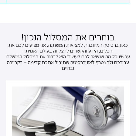
בוחרים את המסלול הנכון!
כאוניברסיטה המחוברת למציאות המשתנה, אנו מציעים לכם את
הכלים, הידע והקשרים להצלחה בעולם האמיתי.
עכשיו כל מה שנשאר לכם לעשות הוא לבחור את המסלול המושלם
עבורכם ולהצטרף לאוניברסיטה שתוביל אתכם קדימה – בקריירה
ובחיים