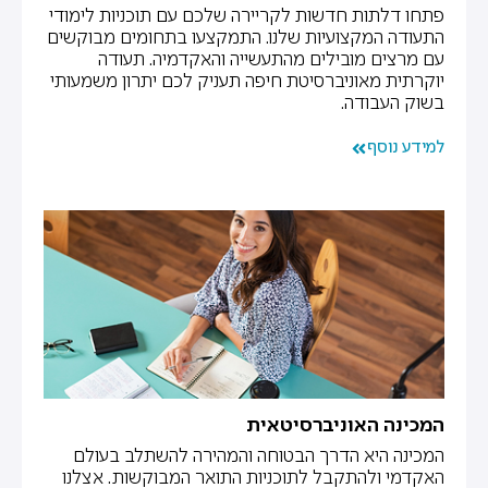
פתחו דלתות חדשות לקריירה שלכם עם תוכניות לימודי
התעודה המקצועיות שלנו. התמקצעו בתחומים מבוקשים
עם מרצים מובילים מהתעשייה והאקדמיה. תעודה
יוקרתית מאוניברסיטת חיפה תעניק לכם יתרון משמעותי
בשוק העבודה.
למידע נוסף
המכינה האוניברסיטאית
המכינה היא הדרך הבטוחה והמהירה להשתלב בעולם
האקדמי ולהתקבל לתוכניות התואר המבוקשות. אצלנו