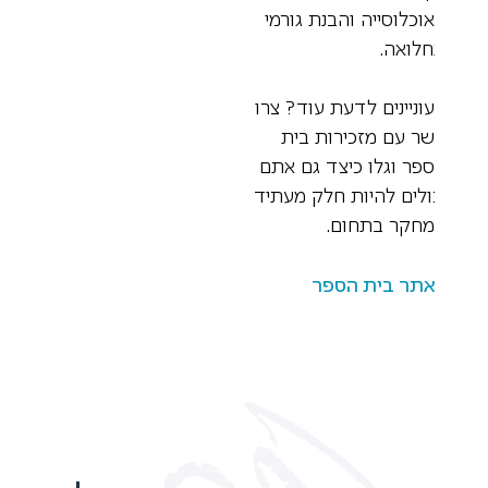
וכלוסייה והבנת גורמי
לואה.
וניינים לדעת עוד? צרו
ר עם מזכירות בית
פר וגלו כיצד גם אתם
ולים להיות חלק מעתיד
חקר בתחום.
תר בית הספר