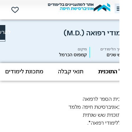
אתר למתעניינים בלימודים
אוניברסיטת חיפה
ודי רפואה
(M.D.)
להרשמה
 הלימודים
מיקום
 שנים
קמפוס הכרמל
 התוכנית
תנאי קבלה
מתכונת לימודים
מל
ית הספר לרפואה
אוניברסיטת חיפה מלמד
וכנית שש שנתית
לימודי רפואה*.