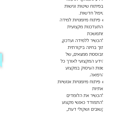
בפיתוח שיטות וגישות
יפול חדשות.
 פיתוח מיומנויות למידה
התעדכנות מקצועית
תמשכת
הכשיר ללמידה ועדכון,
וך בחינה ביקורתית
בוססת ממצאים, של
ידע המקצועי לאורך כל
נות העיסוק במקצוע
רפואה.
 פיתוח מיומנויות אנושיות
אתיות
הכשיר את הלומדים
התמודד כאנשי מקצוע
שובים ושקולי דעת,