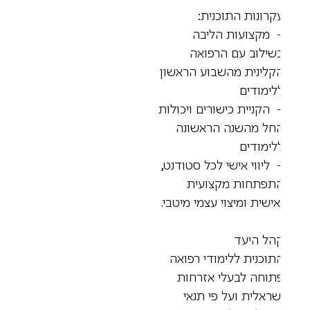
קרונות התוכנית:
 מקצועות הליבה
שילוב עם הרפואה
קלינית מהשבוע הראשון
לימודים
 הקניית כישורים ויכולות
חל מהשנה הראשונה
לימודים
 ליווי אישי לכל סטודנט,
תפתחות מקצועית
אישית ומיצוי עצמי מיטבי.
הל היעד
תוכנית ללימודי רפואה
תוחה לבעלי אזרחות
שראלית ועל פי תנאי