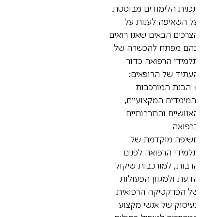
כנית הלימודים מבוססת
ל השאיפה לענות על
צרכים הבאים שאנו רואים
הם מפתח להכשרה של
למידי הרפואה כדור
עתיד של הרופאים:
 הבנת המורכבות
המימדים המקצועיים,
אנושיים והתרבותיים
רפואה
שיפה מוקדמת של
למידי הרפואה לפנים
רבות, למורכבות שיקול
דעת ולמגוון הפעולות
ל הפרקטיקה הרפואית
עיסוק של אנשי מקצוע