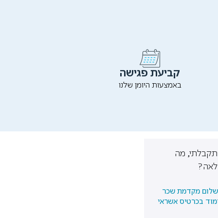
קביעת פגישה
באמצעות היומן שלנו
קבלתי, מה
לאה?
לום מקדמת שכר
מוד בכרטיס אשראי