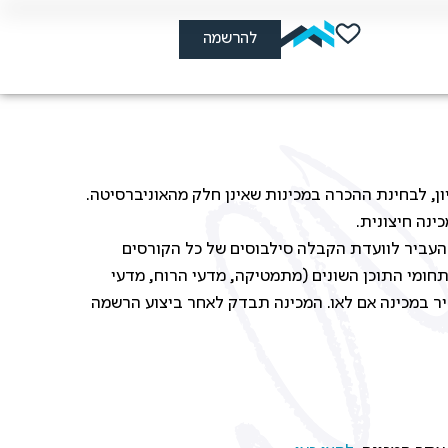
להרשמה
ן, לבחינת ההכרה במכינות שאינן חלק מהאוניברסיטה.
ינה חיצונית.
להעביר לוועדת הקבלה סילבוסים של כל הקורסים
תחומי התוכן השונים (מתמטיקה, מדעי הרוח, מדעי
יר במכינה אם לאו. המכינה תבדק לאחר ביצוע הרשמה