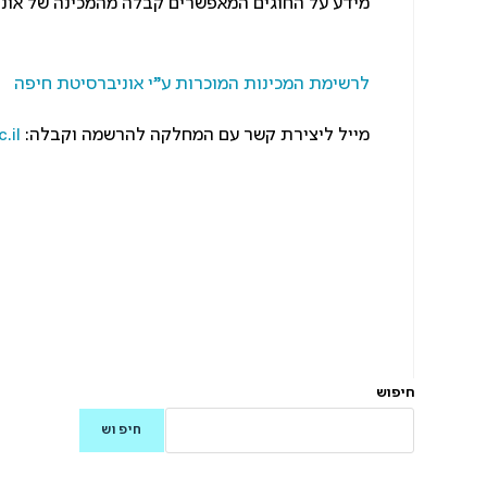
מידע על החוגים המאפשרים קבלה מהמכינה של אוני
לרשימת המכינות המוכרות ע”י אוניברסיטת חיפה
מייל ליצירת קשר עם המחלקה להרשמה וקבלה:
.il
חיפוש
חיפוש